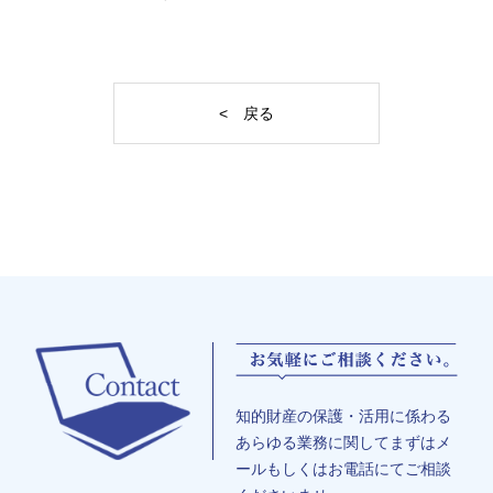
< 戻る
知的財産の保護・活用に係わる
あらゆる業務に関してまずはメ
ールもしくはお電話にてご相談