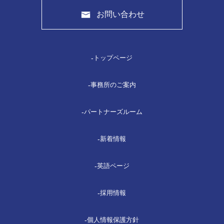
お問い合わせ
トップページ
事務所のご案内
パートナーズルーム
新着情報
英語ページ
採⽤情報
個⼈情報保護⽅針