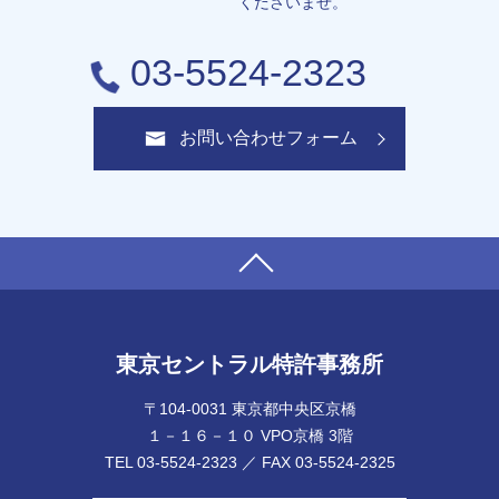
くださいませ。
03-5524-2323
お問い合わせフォーム
東京セントラル特許事務所
〒104-0031 東京都中央区京橋
１－１６－１０ VPO京橋 3階
TEL 03-5524-2323 ／ FAX 03-5524-2325